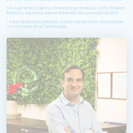
• Actualmente colabora con empresas medicas, como Bredent
Medical y Aquimisa, para el desarrollo de nuevos productos.
• Autor de diversas patentes, a nivel internacional, relacionadas
con el mundo de la Odontología.